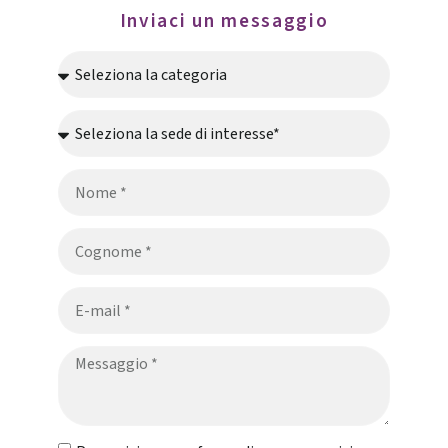
Inviaci un messaggio