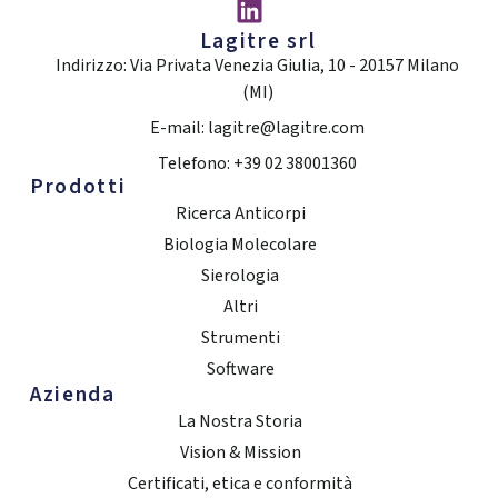
Lagitre srl
Indirizzo: Via Privata Venezia Giulia, 10 - 20157 Milano
(MI)
E-mail: lagitre@lagitre.com
Telefono: +39 02 38001360
Prodotti
Ricerca Anticorpi
Biologia Molecolare
Sierologia
Altri
Strumenti
Software
Azienda
La Nostra Storia
Vision & Mission
Certificati, etica e conformità