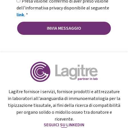
Presa visione: confermo di aver preso visione
dell’informativa privacy disponibile al seguente
link
. *
INVIA MESSAGGIO
Lagitre fornisce i servizi, fornisce prodotti e attrezzature
in laboratori all'avanguardia di immunoematologia per la
tipizzazione tissutale, ai fini della ricerca di compatibilità
per organo solido o midollo osseo tra donatore e
ricevente.
SEGUICI SU LINKEDIN